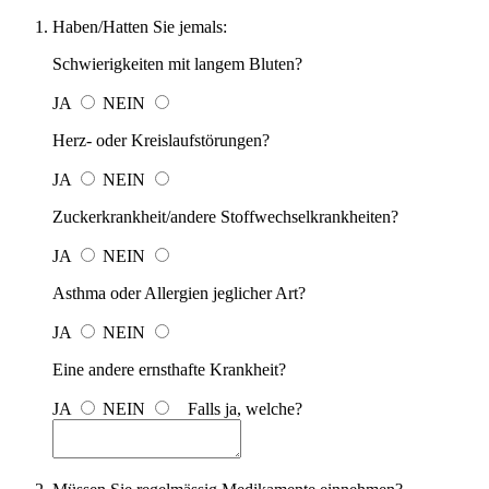
Haben/Hatten Sie jemals:
Schwierigkeiten mit langem Bluten?
JA
NEIN
Herz- oder Kreislaufstörungen?
JA
NEIN
Zuckerkrankheit/andere Stoffwechselkrankheiten?
JA
NEIN
Asthma oder Allergien jeglicher Art?
JA
NEIN
Eine andere ernsthafte Krankheit?
JA
NEIN
Falls ja, welche?